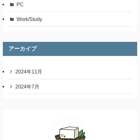
PC
Work/Study
アーカイブ
2024年11月
2024年7月