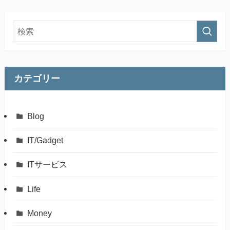
カテゴリー
Blog
IT/Gadget
ITサービス
Life
Money