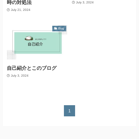
時の対処法
July 3, 2024
July 21, 2024
Blog
自己紹介とこのブログ
July 3, 2024
1